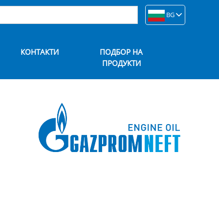
BG
КОНТАКТИ
ПОДБОР НА
ПРОДУКТИ
и, подходящи за