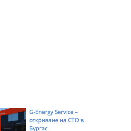
G-Energy Service –
откриване на СТО в
Бургас