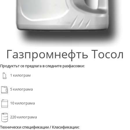
Газпромнефть Тосол
Продуктът се предлага в следните разфасовки:
1 килограм
5 килограма
10 килограма
220 килограма
Технически спецификации / Класификации: