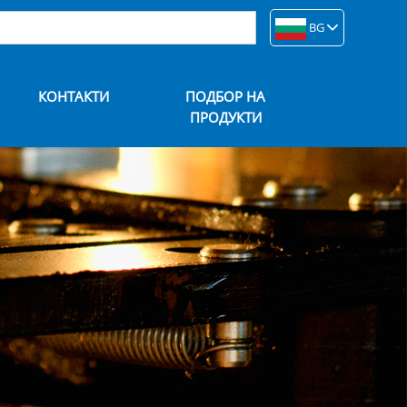
BG
КОНТАКТИ
ПОДБОР НА
ПРОДУКТИ