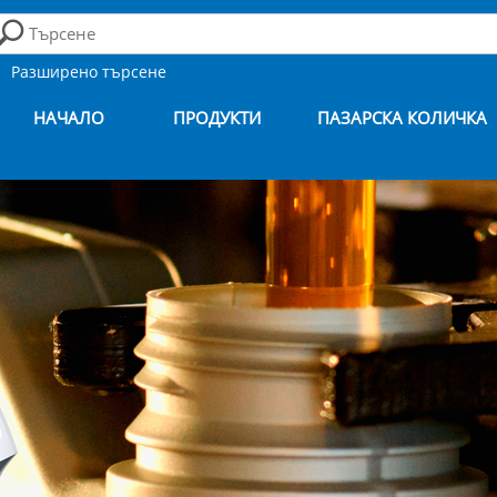
Разширено търсене
НАЧАЛО
ПРОДУКТИ
ПАЗАРСКА КОЛИЧКА