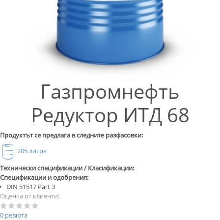
Газпромнефть
Редуктор ИТД 68
Продуктът се предлага в следните разфасовки:
205 литра
Технически спецификации / Класификации:
Спецификации и одобрения:
DIN 51517 Part 3
Оценка от клиенти:
0 ревюта