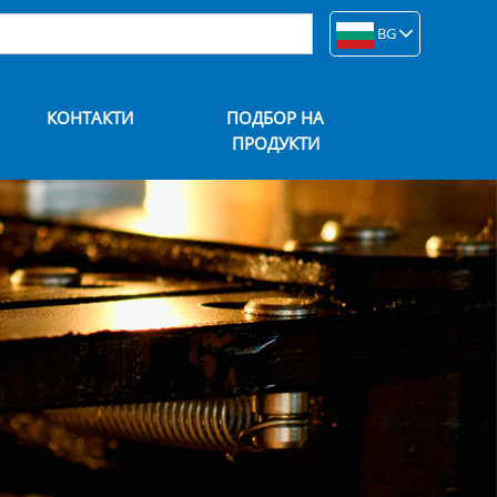
BG
КОНТАКТИ
ПОДБОР НА
ПРОДУКТИ