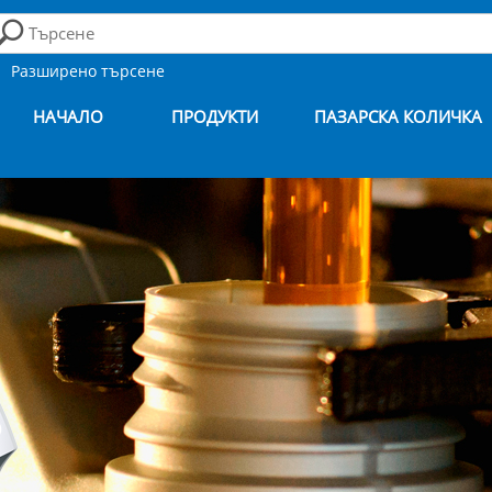
Разширено търсене
НАЧАЛО
ПРОДУКТИ
ПАЗАРСКА КОЛИЧКА