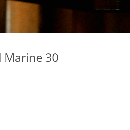
 Marine 30