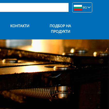
BG
КОНТАКТИ
ПОДБОР НА
ПРОДУКТИ