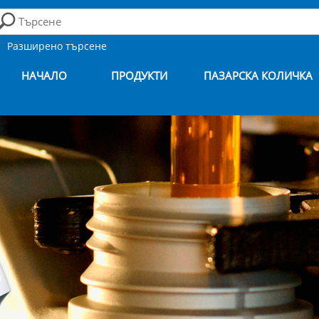
Разширено търсене
НАЧАЛО
ПРОДУКТИ
ПАЗАРСКА КОЛИЧКА