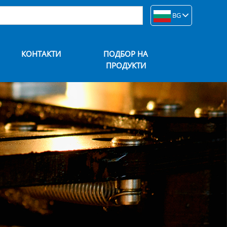
BG
КОНТАКТИ
ПОДБОР НА
ПРОДУКТИ